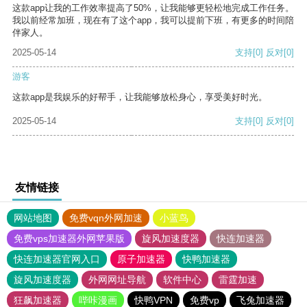
这款app让我的工作效率提高了50%，让我能够更轻松地完成工作任务。
我以前经常加班，现在有了这个app，我可以提前下班，有更多的时间陪
伴家人。
2025-05-14
支持
[0]
反对
[0]
游客
这款app是我娱乐的好帮手，让我能够放松身心，享受美好时光。
2025-05-14
支持
[0]
反对
[0]
友情链接
网站地图
免费vqn外网加速
小蓝鸟
免费vps加速器外网苹果版
旋风加速度器
快连加速器
快连加速器官网入口
原子加速器
快鸭加速器
旋风加速度器
外网网址导航
软件中心
雷霆加速
狂飙加速器
哔咔漫画
快鸭VPN
免费vp
飞兔加速器