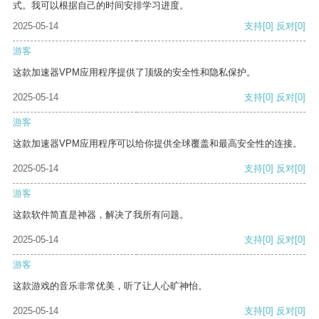
式。我可以根据自己的时间安排学习进度。
2025-05-14
支持
[0]
反对
[0]
游客
这款加速器VPM应用程序提供了顶级的安全性和隐私保护。
2025-05-14
支持
[0]
反对
[0]
游客
这款加速器VPM应用程序可以给你提供全球覆盖和最高安全性的连接。
2025-05-14
支持
[0]
反对
[0]
游客
这款软件简直是神器，解决了我所有问题。
2025-05-14
支持
[0]
反对
[0]
游客
这款游戏的音乐非常优美，听了让人心旷神怡。
2025-05-14
支持
[0]
反对
[0]