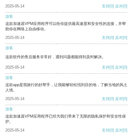
2025-05-14
支持
[0]
反对
[0]
游客
这款加速器VPM应用程序可以给你提供最高速度和安全性的连接，并帮
助你在网络上自由移动。
2025-05-14
支持
[0]
反对
[0]
游客
这款软件的售后服务非常好，遇到问题都能得到及时解决。
2025-05-14
支持
[0]
反对
[0]
游客
这款app是我旅行的好帮手，让我能够轻松找到目的地，了解当地的风土
人情。
2025-05-14
支持
[0]
反对
[0]
游客
这款加速器VPM应用程序已经为我们带来了无限的隐私保护和安全性保
护。
2025-05-14
支持
[0]
反对
[0]