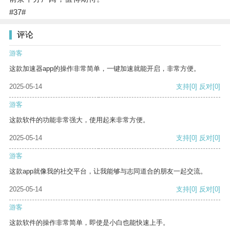
#37#
评论
游客
这款加速器app的操作非常简单，一键加速就能开启，非常方便。
2025-05-14
支持
[0]
反对
[0]
游客
这款软件的功能非常强大，使用起来非常方便。
2025-05-14
支持
[0]
反对
[0]
游客
这款app就像我的社交平台，让我能够与志同道合的朋友一起交流。
2025-05-14
支持
[0]
反对
[0]
游客
这款软件的操作非常简单，即使是小白也能快速上手。