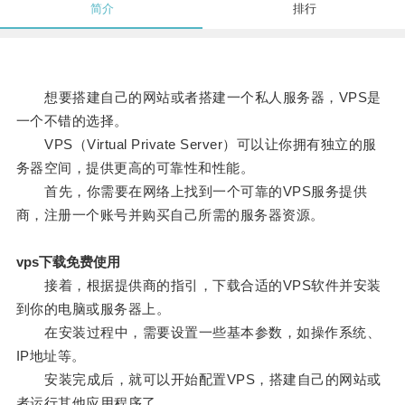
简介
排行
想要搭建自己的网站或者搭建一个私人服务器，VPS是
一个不错的选择。
VPS（Virtual Private Server）可以让你拥有独立的服
务器空间，提供更高的可靠性和性能。
首先，你需要在网络上找到一个可靠的VPS服务提供
商，注册一个账号并购买自己所需的服务器资源。
vps下载免费使用
接着，根据提供商的指引，下载合适的VPS软件并安装
到你的电脑或服务器上。
在安装过程中，需要设置一些基本参数，如操作系统、
IP地址等。
安装完成后，就可以开始配置VPS，搭建自己的网站或
者运行其他应用程序了。