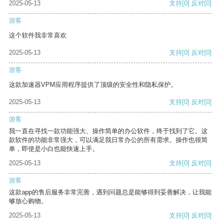
2025-05-13
支持
[0]
反对
[0]
游客
这个软件我非常喜欢
2025-05-13
支持
[0]
反对
[0]
游客
这款加速器VPM应用程序提供了顶级的安全性和隐私保护。
2025-05-13
支持
[0]
反对
[0]
游客
我一直在寻找一款功能强大、操作简单的办公软件，终于找到了它。这
款软件的功能非常强大，可以满足我日常办公的所有需求。操作也很简
单，即使是小白也能快速上手。
2025-05-13
支持
[0]
反对
[0]
游客
这款app的售后服务非常完善，遇到问题总是能够得到妥善解决，让我能
够放心购物。
2025-05-13
支持
[0]
反对
[0]