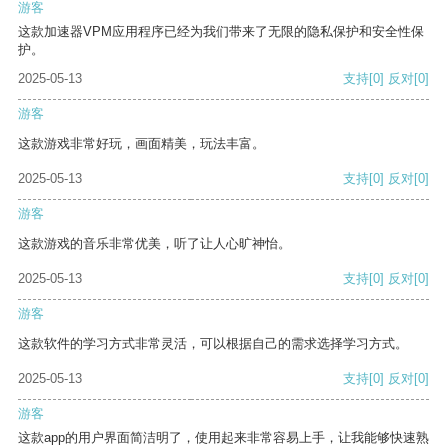
游客
这款加速器VPM应用程序已经为我们带来了无限的隐私保护和安全性保
护。
2025-05-13
支持
[0]
反对
[0]
游客
这款游戏非常好玩，画面精美，玩法丰富。
2025-05-13
支持
[0]
反对
[0]
游客
这款游戏的音乐非常优美，听了让人心旷神怡。
2025-05-13
支持
[0]
反对
[0]
游客
这款软件的学习方式非常灵活，可以根据自己的需求选择学习方式。
2025-05-13
支持
[0]
反对
[0]
游客
这款app的用户界面简洁明了，使用起来非常容易上手，让我能够快速熟