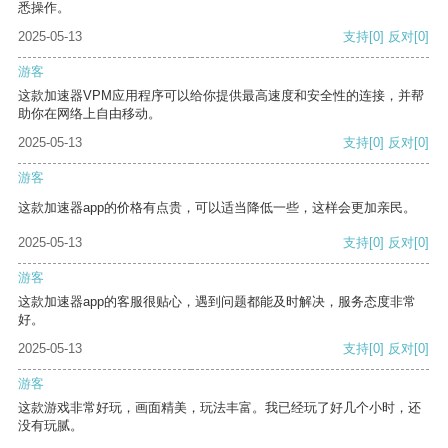
悉操作。
2025-05-13
支持
[0]
反对
[0]
游客
这款加速器VPM应用程序可以给你提供最高速度和安全性的连接，并帮
助你在网络上自由移动。
2025-05-13
支持
[0]
反对
[0]
游客
这款加速器app的价格有点贵，可以适当降低一些，这样会更加亲民。
2025-05-13
支持
[0]
反对
[0]
游客
这款加速器app的客服很贴心，遇到问题都能及时解决，服务态度非常
好。
2025-05-13
支持
[0]
反对
[0]
游客
这款游戏非常好玩，画面精美，玩法丰富。我已经玩了好几个小时，还
没有玩腻。