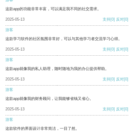
这款app的功能非常丰富，可以满足我不同的社交需求。
2025-05-13
支持
[0]
反对
[0]
游客
这款学习软件的社区氛围非常好，可以与其他学习者交流学习心得。
2025-05-13
支持
[0]
反对
[0]
游客
这款app就像我的私人助理，随时随地为我的办公提供帮助。
2025-05-13
支持
[0]
反对
[0]
游客
这款app就像我的财务顾问，让我能够省钱又省心。
2025-05-13
支持
[0]
反对
[0]
游客
这款软件的界面设计非常简洁，一目了然。