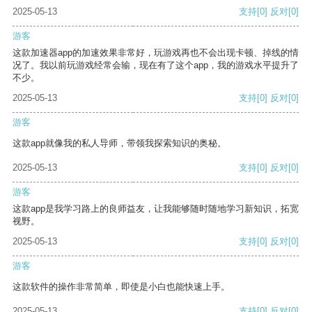
2025-05-13
支持
[0]
反对
[0]
游客
这款加速器app的加速效果非常好，玩游戏再也不会出现卡顿、掉线的情
况了。我以前玩游戏经常会输，现在有了这个app，我的游戏水平提升了
不少。
2025-05-13
支持
[0]
反对
[0]
游客
这款app就像我的私人导师，带领我探索知识的奥秘。
2025-05-13
支持
[0]
反对
[0]
游客
这款app是我学习路上的良师益友，让我能够随时随地学习新知识，拓宽
视野。
2025-05-13
支持
[0]
反对
[0]
游客
这款软件的操作非常简单，即使是小白也能快速上手。
2025-05-13
支持
[0]
反对
[0]