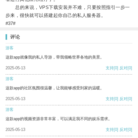
总的来说，VPS下载安装并不难，只要按照指引一步一
步来，很快就可以搭建起你自己的私人服务器。
#37#
评论
游客
这款app就像我的私人导游，带我领略世界各地的美景。
2025-05-13
支持
[0]
反对
[0]
游客
这款app的社区氛围很温馨，让我能够感受到家的温暖。
2025-05-13
支持
[0]
反对
[0]
游客
这款app的视频资源非常丰富，可以满足我不同的娱乐需求。
2025-05-13
支持
[0]
反对
[0]