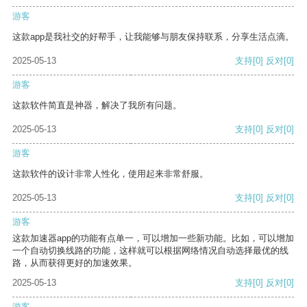
游客
这款app是我社交的好帮手，让我能够与朋友保持联系，分享生活点滴。
2025-05-13
支持
[0]
反对
[0]
游客
这款软件简直是神器，解决了我所有问题。
2025-05-13
支持
[0]
反对
[0]
游客
这款软件的设计非常人性化，使用起来非常舒服。
2025-05-13
支持
[0]
反对
[0]
游客
这款加速器app的功能有点单一，可以增加一些新功能。比如，可以增加
一个自动切换线路的功能，这样就可以根据网络情况自动选择最优的线
路，从而获得更好的加速效果。
2025-05-13
支持
[0]
反对
[0]
游客