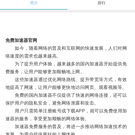
简介
排行
免费加速器官网
如今，随着网络的普及和互联网的快速发展，人们对网
络速度的需求也越来越高。
为了提升用户体验，越来越多的国内加速器开始提供免
费服务，让用户能够更加顺畅地上网。
这些加速器通过优化网络路线、提升带宽等方式，有效
地提高了网速，让用户能够更快地访问网页、观看视频等。
免费的国内加速器不仅提供了快速的网络连接，还可以
保护用户的隐私安全，避免网络泄露和攻击。
用户只需简单注册账号或下载APP，就可以免费使用加
速器的服务，享受更加顺畅的网络体验。
加速器免费服务的普及，将进一步推动网络加速技术的
发展，为用户提供更好的上网体验。