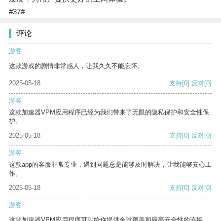
#37#
评论
游客
这款游戏的剧情非常感人，让我久久不能忘怀。
2025-05-18
支持
[0]
反对
[0]
游客
这款加速器VPM应用程序已经为我们带来了无限的隐私保护和安全性保
护。
2025-05-18
支持
[0]
反对
[0]
游客
这款app的客服非常专业，遇到问题总是能够及时解决，让我能够安心工
作。
2025-05-18
支持
[0]
反对
[0]
游客
这款加速器VPM应用程序可以给你提供全球覆盖和最高安全性的连接。