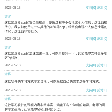
2025-05-18
支持
[0]
反对
[0]
游客
这款加速器app的安全性很高，使用过程中不会泄露个人信息，这让我很
放心。我以前使用过一些其他的加速器app，经常会出现个人信息泄露的
情况，这让我非常担心。
2025-05-18
支持
[0]
反对
[0]
游客
这款加速器app的加速效果一般，可以再提升一下，比如能够支持更多地
区的线路。
2025-05-18
支持
[0]
反对
[0]
游客
这款软件的学习方式非常灵活，可以根据自己的需求选择学习方式。
2025-05-18
支持
[0]
反对
[0]
游客
这款学习软件的课程内容非常丰富，涵盖了各个学科的知识。老师的讲
解非常生动，让我能够轻松理解知识点。