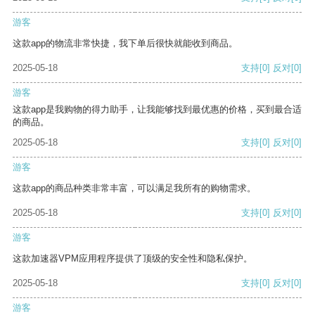
游客
这款app的物流非常快捷，我下单后很快就能收到商品。
2025-05-18
支持
[0]
反对
[0]
游客
这款app是我购物的得力助手，让我能够找到最优惠的价格，买到最合适
的商品。
2025-05-18
支持
[0]
反对
[0]
游客
这款app的商品种类非常丰富，可以满足我所有的购物需求。
2025-05-18
支持
[0]
反对
[0]
游客
这款加速器VPM应用程序提供了顶级的安全性和隐私保护。
2025-05-18
支持
[0]
反对
[0]
游客