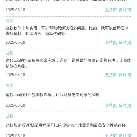
2025-05-18
支持
[0]
反对
[0]
游客
这款软件非常实用，可以帮助我解决很多问题。比如，我可以使用它来
查找资料、翻译语言、编写代码等。
2025-05-18
支持
[0]
反对
[0]
游客
这款app的售后服务非常完善，遇到问题总是能够得到妥善解决，让我能
够放心购物。
2025-05-18
支持
[0]
反对
[0]
游客
这款app的社区氛围很温馨，让我能够感受到家的温暖。
2025-05-18
支持
[0]
反对
[0]
游客
这款加速器VPM应用程序可以给你提供全球覆盖和最高安全性的连接。
2025-05-18
支持
[0]
反对
[0]