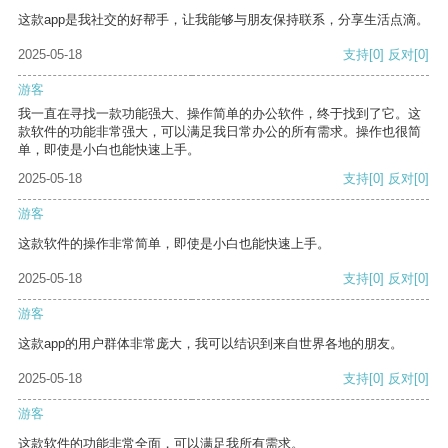
这款app是我社交的好帮手，让我能够与朋友保持联系，分享生活点滴。
2025-05-18
支持
[0]
反对
[0]
游客
我一直在寻找一款功能强大、操作简单的办公软件，终于找到了它。这
款软件的功能非常强大，可以满足我日常办公的所有需求。操作也很简
单，即使是小白也能快速上手。
2025-05-18
支持
[0]
反对
[0]
游客
这款软件的操作非常简单，即使是小白也能快速上手。
2025-05-18
支持
[0]
反对
[0]
游客
这款app的用户群体非常庞大，我可以结识到来自世界各地的朋友。
2025-05-18
支持
[0]
反对
[0]
游客
这款软件的功能非常全面，可以满足我所有需求。