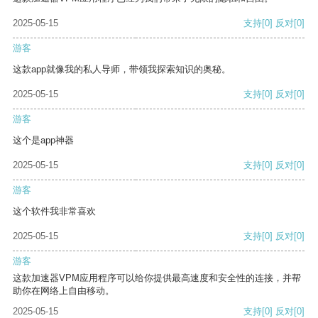
2025-05-15
支持
[0]
反对
[0]
游客
这款app就像我的私人导师，带领我探索知识的奥秘。
2025-05-15
支持
[0]
反对
[0]
游客
这个是app神器
2025-05-15
支持
[0]
反对
[0]
游客
这个软件我非常喜欢
2025-05-15
支持
[0]
反对
[0]
游客
这款加速器VPM应用程序可以给你提供最高速度和安全性的连接，并帮
助你在网络上自由移动。
2025-05-15
支持
[0]
反对
[0]