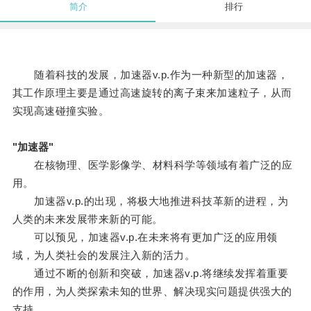
简介
排行
随着科技的发展，加速器v.p.作为一种新型的加速器，
其工作原理主要是通过高速旋转的离子束来加速粒子，从而
实现高速碰撞实验。
"加速器"
在核物理、医学影像学、材料科学等领域有着广泛的应
用。
加速器v.p.的出现，将极大地推进科技革新的进程，为
人类的未来发展带来新的可能。
可以预见，加速器v.p.在未来将有更加广泛的应用领
域，为人类社会的发展注入新的活力。
通过不断的创新和突破，加速器v.p.将继续发挥着重要
的作用，为人类探索未知的世界、解决现实问题提供强大的
支持。