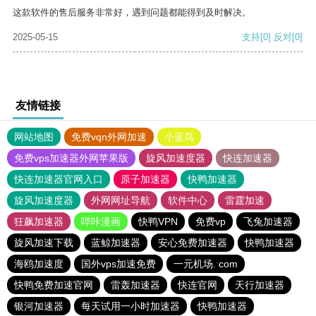
这款软件的售后服务非常好，遇到问题都能得到及时解决。
2025-05-15
支持
[0]
反对
[0]
友情链接
网站地图
免费vqn外网加速
小蓝鸟
免费vps加速器外网苹果版
旋风加速度器
快连加速器
快连加速器官网入口
原子加速器
快鸭加速器
旋风加速度器
外网网址导航
软件中心
雷霆加速
狂飙加速器
哔咔漫画
快鸭VPN
免费vp
飞兔加速器
旋风加速下载
蓝鲸加速器
安心免费加速器
快鸭加速器
海鸥加速度
国外vps加速免费
一元机场. com
快鸭免费加速官网
雷轰加速器
快连官网
天行加速器
银河加速器
每天试用一小时加速器
快鸭加速器