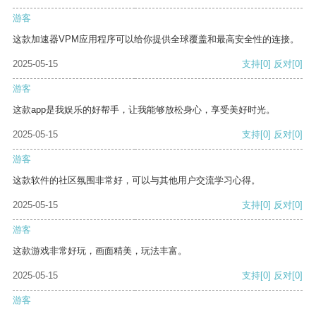
游客
这款加速器VPM应用程序可以给你提供全球覆盖和最高安全性的连接。
2025-05-15
支持
[0]
反对
[0]
游客
这款app是我娱乐的好帮手，让我能够放松身心，享受美好时光。
2025-05-15
支持
[0]
反对
[0]
游客
这款软件的社区氛围非常好，可以与其他用户交流学习心得。
2025-05-15
支持
[0]
反对
[0]
游客
这款游戏非常好玩，画面精美，玩法丰富。
2025-05-15
支持
[0]
反对
[0]
游客