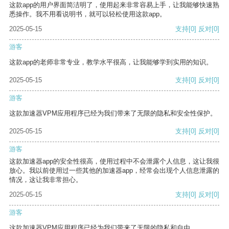
这款app的用户界面简洁明了，使用起来非常容易上手，让我能够快速熟
悉操作。我不用看说明书，就可以轻松使用这款app。
2025-05-15
支持
[0]
反对
[0]
游客
这款app的老师非常专业，教学水平很高，让我能够学到实用的知识。
2025-05-15
支持
[0]
反对
[0]
游客
这款加速器VPM应用程序已经为我们带来了无限的隐私和安全性保护。
2025-05-15
支持
[0]
反对
[0]
游客
这款加速器app的安全性很高，使用过程中不会泄露个人信息，这让我很
放心。我以前使用过一些其他的加速器app，经常会出现个人信息泄露的
情况，这让我非常担心。
2025-05-15
支持
[0]
反对
[0]
游客
这款加速器VPM应用程序已经为我们带来了无限的隐私和自由。