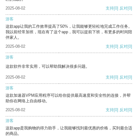
2025-08-02
支持
[0]
反对
[0]
游客
这款app让我的工作效率提高了50%，让我能够更轻松地完成工作任务。
我以前经常加班，现在有了这个app，我可以提前下班，有更多的时间陪
伴家人。
2025-08-02
支持
[0]
反对
[0]
游客
这款软件非常实用，可以帮助我解决很多问题。
2025-08-02
支持
[0]
反对
[0]
游客
这款加速器VPM应用程序可以给你提供最高速度和安全性的连接，并帮
助你在网络上自由移动。
2025-08-02
支持
[0]
反对
[0]
游客
这款app是我购物的得力助手，让我能够找到最优惠的价格，买到最合适
的商品。