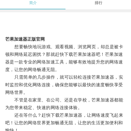
简介
排行
芒果加速器正版官网
想要畅快地玩游戏、观看视频、浏览网页，却总是被卡
顿和网络延迟困扰？那就赶快下载芒果加速器吧！芒果加速
器是一款专业的网络加速工具，能够有效地提升您的网络速
度，让您的网络畅通无阻。
只需简单的几步操作，就可以轻松连接芒果加速器，实
时监控和优化网络连接，确保您能够以最快的速度畅快享受
网络世界。
不管是在家里、在公司、还是在学校，芒果加速器都能
为您带来稳定、快速的网络连接体验。
还在等什么？赶快下载芒果加速器，让网络速度飞起来
吧！让您的网络世界更加畅通无阻，让您的生活更加便利和
愉快！。