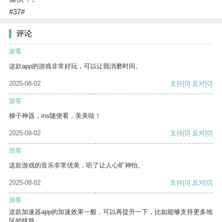
#37#
评论
游客
这款app的游戏非常好玩，可以让我消磨时间。
2025-08-02
支持
[0]
反对
[0]
游客
梯子神器，ins随便看，美美哒！
2025-08-02
支持
[0]
反对
[0]
游客
这款游戏的音乐非常优美，听了让人心旷神怡。
2025-08-02
支持
[0]
反对
[0]
游客
这款加速器app的加速效果一般，可以再提升一下，比如能够支持更多地
区的线路。