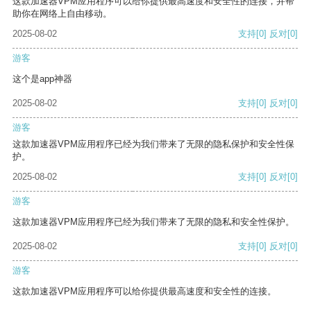
这款加速器VPM应用程序可以给你提供最高速度和安全性的连接，并帮
助你在网络上自由移动。
2025-08-02
支持
[0]
反对
[0]
游客
这个是app神器
2025-08-02
支持
[0]
反对
[0]
游客
这款加速器VPM应用程序已经为我们带来了无限的隐私保护和安全性保
护。
2025-08-02
支持
[0]
反对
[0]
游客
这款加速器VPM应用程序已经为我们带来了无限的隐私和安全性保护。
2025-08-02
支持
[0]
反对
[0]
游客
这款加速器VPM应用程序可以给你提供最高速度和安全性的连接。