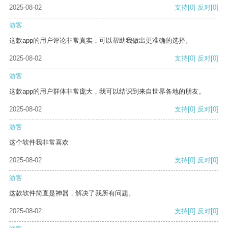
2025-08-02
支持
[0]
反对
[0]
游客
这款app的用户评论非常真实，可以帮助我做出更准确的选择。
2025-08-02
支持
[0]
反对
[0]
游客
这款app的用户群体非常庞大，我可以结识到来自世界各地的朋友。
2025-08-02
支持
[0]
反对
[0]
游客
这个软件我非常喜欢
2025-08-02
支持
[0]
反对
[0]
游客
这款软件简直是神器，解决了我所有问题。
2025-08-02
支持
[0]
反对
[0]