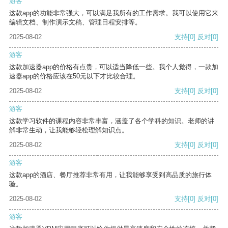
游客
这款app的功能非常强大，可以满足我所有的工作需求。我可以使用它来
编辑文档、制作演示文稿、管理日程安排等。
2025-08-02
支持
[0]
反对
[0]
游客
这款加速器app的价格有点贵，可以适当降低一些。我个人觉得，一款加
速器app的价格应该在50元以下才比较合理。
2025-08-02
支持
[0]
反对
[0]
游客
这款学习软件的课程内容非常丰富，涵盖了各个学科的知识。老师的讲
解非常生动，让我能够轻松理解知识点。
2025-08-02
支持
[0]
反对
[0]
游客
这款app的酒店、餐厅推荐非常有用，让我能够享受到高品质的旅行体
验。
2025-08-02
支持
[0]
反对
[0]
游客