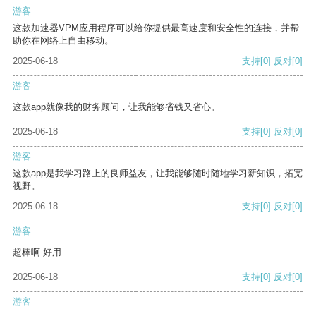
游客
这款加速器VPM应用程序可以给你提供最高速度和安全性的连接，并帮
助你在网络上自由移动。
2025-06-18
支持
[0]
反对
[0]
游客
这款app就像我的财务顾问，让我能够省钱又省心。
2025-06-18
支持
[0]
反对
[0]
游客
这款app是我学习路上的良师益友，让我能够随时随地学习新知识，拓宽
视野。
2025-06-18
支持
[0]
反对
[0]
游客
超棒啊 好用
2025-06-18
支持
[0]
反对
[0]
游客