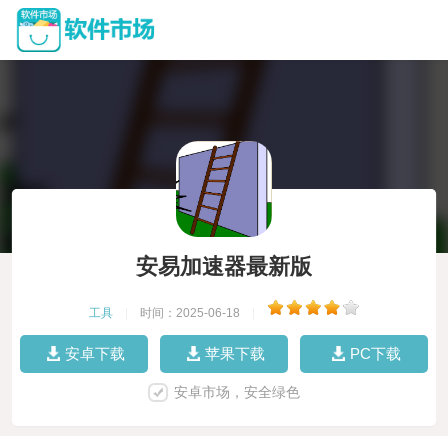
安易加速器最新版
工具
|
时间：2025-06-18
|
安卓下载
苹果下载
PC下载
安卓市场，安全绿色