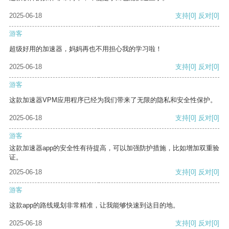
2025-06-18
支持
[0]
反对
[0]
游客
超级好用的加速器，妈妈再也不用担心我的学习啦！
2025-06-18
支持
[0]
反对
[0]
游客
这款加速器VPM应用程序已经为我们带来了无限的隐私和安全性保护。
2025-06-18
支持
[0]
反对
[0]
游客
这款加速器app的安全性有待提高，可以加强防护措施，比如增加双重验
证。
2025-06-18
支持
[0]
反对
[0]
游客
这款app的路线规划非常精准，让我能够快速到达目的地。
2025-06-18
支持
[0]
反对
[0]