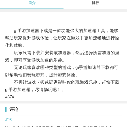
简介
排行
gi手游加速器下载是一款功能强大的加速器工具，能够
帮助玩家提升游戏体验，让玩家在游戏中更加流畅地进行操
作和体验。
玩家只需下载并安装该加速器，然后选择所需加速的游
戏，即可享受游戏加速的乐趣。
无论玩家喜欢哪种类型的游戏，gi手游加速器下载都可
以帮助他们畅玩游戏，提升游戏体验。
不再让游戏卡顿或延迟影响你的玩游戏乐趣，赶快下载
gi手游加速器，尽情畅玩吧！。
#37#
评论
游客