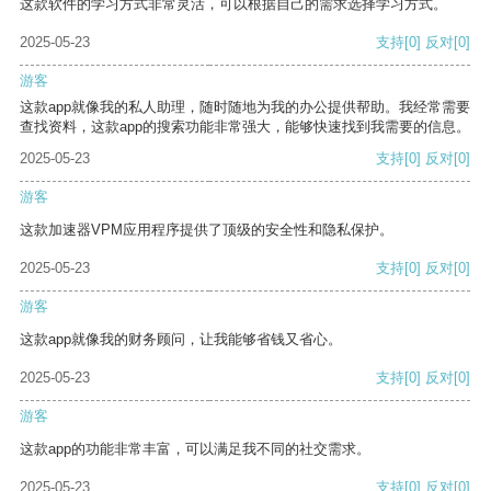
这款软件的学习方式非常灵活，可以根据自己的需求选择学习方式。
2025-05-23
支持
[0]
反对
[0]
游客
这款app就像我的私人助理，随时随地为我的办公提供帮助。我经常需要
查找资料，这款app的搜索功能非常强大，能够快速找到我需要的信息。
2025-05-23
支持
[0]
反对
[0]
游客
这款加速器VPM应用程序提供了顶级的安全性和隐私保护。
2025-05-23
支持
[0]
反对
[0]
游客
这款app就像我的财务顾问，让我能够省钱又省心。
2025-05-23
支持
[0]
反对
[0]
游客
这款app的功能非常丰富，可以满足我不同的社交需求。
2025-05-23
支持
[0]
反对
[0]