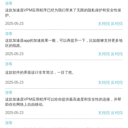
游客
这款加速器VPM应用程序已经为我们带来了无限的隐私保护和安全性保
护。
2025-05-23
支持
[0]
反对
[0]
游客
这款加速器app的加速效果一般，可以再提升一下，比如能够支持更多地
区的线路。
2025-05-23
支持
[0]
反对
[0]
游客
这款软件的界面设计非常简洁，一目了然。
2025-05-23
支持
[0]
反对
[0]
游客
这款加速器VPM应用程序可以给你提供最高速度和安全性的连接，并帮
助你在网络上自由移动。
2025-05-23
支持
[0]
反对
[0]
游客