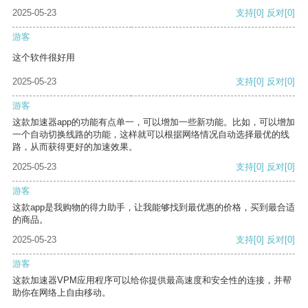
2025-05-23
支持
[0]
反对
[0]
游客
这个软件很好用
2025-05-23
支持
[0]
反对
[0]
游客
这款加速器app的功能有点单一，可以增加一些新功能。比如，可以增加
一个自动切换线路的功能，这样就可以根据网络情况自动选择最优的线
路，从而获得更好的加速效果。
2025-05-23
支持
[0]
反对
[0]
游客
这款app是我购物的得力助手，让我能够找到最优惠的价格，买到最合适
的商品。
2025-05-23
支持
[0]
反对
[0]
游客
这款加速器VPM应用程序可以给你提供最高速度和安全性的连接，并帮
助你在网络上自由移动。