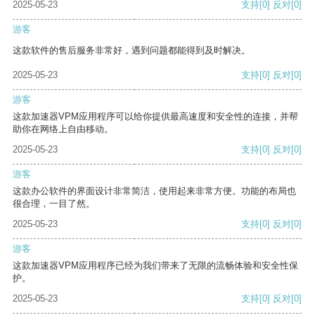
2025-05-23
支持
[0]
反对
[0]
游客
这款软件的售后服务非常好，遇到问题都能得到及时解决。
2025-05-23
支持
[0]
反对
[0]
游客
这款加速器VPM应用程序可以给你提供最高速度和安全性的连接，并帮
助你在网络上自由移动。
2025-05-23
支持
[0]
反对
[0]
游客
这款办公软件的界面设计非常简洁，使用起来非常方便。功能的布局也
很合理，一目了然。
2025-05-23
支持
[0]
反对
[0]
游客
这款加速器VPM应用程序已经为我们带来了无限的流畅体验和安全性保
护。
2025-05-23
支持
[0]
反对
[0]