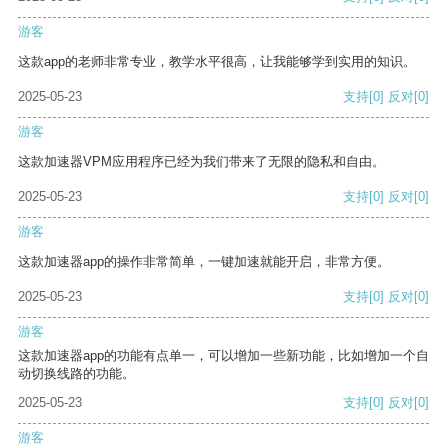
游客
这款app的老师非常专业，教学水平很高，让我能够学到实用的知识。
2025-05-23
支持
[0]
反对
[0]
游客
这款加速器VPM应用程序已经为我们带来了无限的隐私和自由。
2025-05-23
支持
[0]
反对
[0]
游客
这款加速器app的操作非常简单，一键加速就能开启，非常方便。
2025-05-23
支持
[0]
反对
[0]
游客
这款加速器app的功能有点单一，可以增加一些新功能，比如增加一个自
动切换线路的功能。
2025-05-23
支持
[0]
反对
[0]
游客