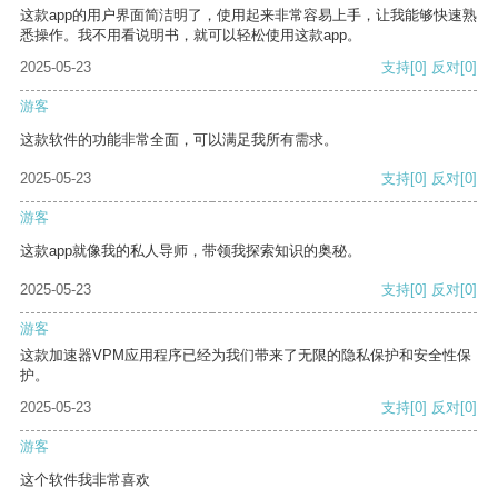
这款app的用户界面简洁明了，使用起来非常容易上手，让我能够快速熟
悉操作。我不用看说明书，就可以轻松使用这款app。
2025-05-23
支持
[0]
反对
[0]
游客
这款软件的功能非常全面，可以满足我所有需求。
2025-05-23
支持
[0]
反对
[0]
游客
这款app就像我的私人导师，带领我探索知识的奥秘。
2025-05-23
支持
[0]
反对
[0]
游客
这款加速器VPM应用程序已经为我们带来了无限的隐私保护和安全性保
护。
2025-05-23
支持
[0]
反对
[0]
游客
这个软件我非常喜欢