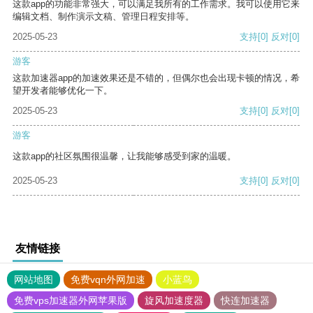
这款app的功能非常强大，可以满足我所有的工作需求。我可以使用它来
编辑文档、制作演示文稿、管理日程安排等。
2025-05-23
支持
[0]
反对
[0]
游客
这款加速器app的加速效果还是不错的，但偶尔也会出现卡顿的情况，希
望开发者能够优化一下。
2025-05-23
支持
[0]
反对
[0]
游客
这款app的社区氛围很温馨，让我能够感受到家的温暖。
2025-05-23
支持
[0]
反对
[0]
友情链接
网站地图
免费vqn外网加速
小蓝鸟
免费vps加速器外网苹果版
旋风加速度器
快连加速器